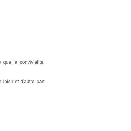
 que la convivialité,
loisir et d'autre part