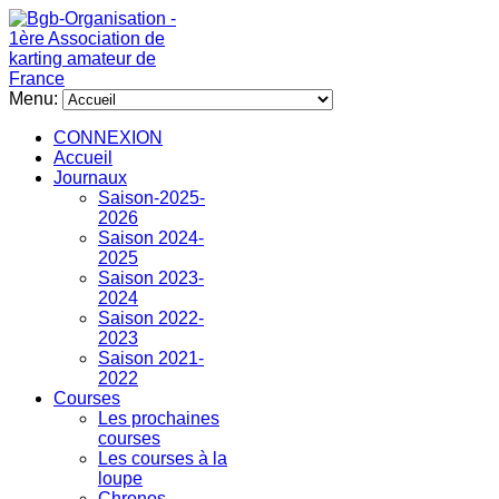
Menu:
CONNEXION
Accueil
Journaux
Saison-2025-
2026
Saison 2024-
2025
Saison 2023-
2024
Saison 2022-
2023
Saison 2021-
2022
Courses
Les prochaines
courses
Les courses à la
loupe
Chronos