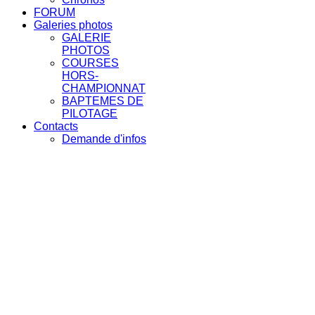
FORUM
Galeries photos
GALERIE
PHOTOS
COURSES
HORS-
CHAMPIONNAT
BAPTEMES DE
PILOTAGE
Contacts
Demande d'infos