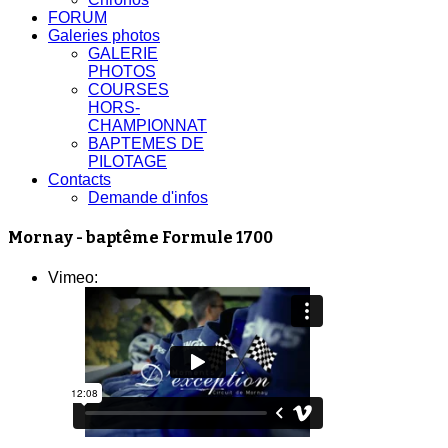
FORUM
Galeries photos
GALERIE
PHOTOS
COURSES
HORS-
CHAMPIONNAT
BAPTEMES DE
PILOTAGE
Contacts
Demande d'infos
Mornay - baptême Formule 1700
Vimeo: