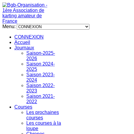
Menu:
CONNEXION
Accueil
Journaux
Saison-2025-
2026
Saison 2024-
2025
Saison 2023-
2024
Saison 2022-
2023
Saison 2021-
2022
Courses
Les prochaines
courses
Les courses à la
loupe
Chronos