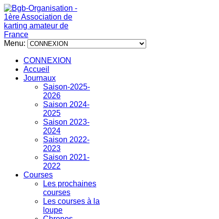
Menu:
CONNEXION
Accueil
Journaux
Saison-2025-
2026
Saison 2024-
2025
Saison 2023-
2024
Saison 2022-
2023
Saison 2021-
2022
Courses
Les prochaines
courses
Les courses à la
loupe
Chronos