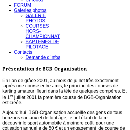
FORUM
Galeries photos
GALERIE
PHOTOS
COURSES
HORS-
CHAMPIONNAT
BAPTEMES DE
PILOTAGE
Contacts
Demande d'infos
Présentation de BGB-Organisation
En l’an de grâce 2001, au mois de juillet très exactement,
après une course entre amis, le principe des courses de
karting amateur fleuri dans la tête de quelques compères. Et
er
le 1
juillet 2001 la première course de BGB-Organisation
est créée.
Aujourd’hui BGB-Organisation accueille des gens de tous
horizons sociaux et de tout âge, le but étant de faire
découvrir le sport automobile à moindre coût, pour une
cotisation annuelle de 50 € et un engagement de course de