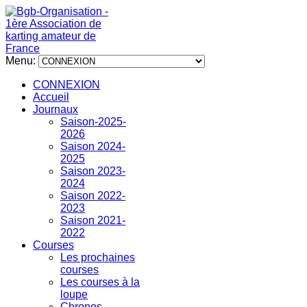
Menu:
CONNEXION
Accueil
Journaux
Saison-2025-
2026
Saison 2024-
2025
Saison 2023-
2024
Saison 2022-
2023
Saison 2021-
2022
Courses
Les prochaines
courses
Les courses à la
loupe
Chronos